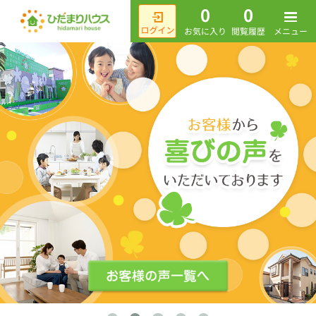
0
0
メニュー
お気に入り
閲覧履歴