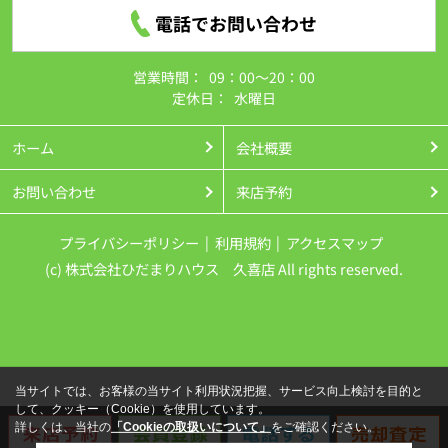
電話でお問い合わせ
営業時間：
09：00～20：00
定休日：
水曜日
ホーム
会社概要
お問い合わせ
来店予約
プライバシーポリシー
利用規約
アクセスマップ
(c) 株式会社ひだまりハウス 久喜店 All rights reserved.
当サイトでは、お客様の当サイト利用状況把握、サービス向上検討を目的と
して、クッキー（Cookie）を使用しています。
詳しくは、当社の
「Cookieの取扱いについて」
をご確認ください。