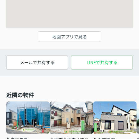
地図アプリで見る
メールで共有する
LINEで共有する
近隣の物件