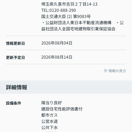
埼玉県久喜市吉羽２丁目14-13
TEL:
0120-888-290
国土交通大臣 (2) 第9083号
・公益財団法人東日本不動産流通機構 ・公
益社団法人全国宅地建物取引業保証協会
2026年08月04日
情報更新日
2026年08月14日
更新予定日
情報の見方
詳細情報
陽当り良好
設備条件
建設住宅性能評価書付
都市ガス
公営水道
公共下水