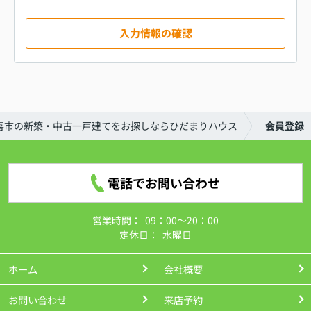
入力情報の確認
喜市の新築・中古一戸建てをお探しならひだまりハウス
会員登録
電話でお問い合わせ
営業時間：
09：00～20：00
定休日：
水曜日
ホーム
会社概要
お問い合わせ
来店予約