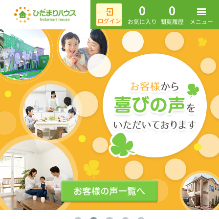
0
0
メニュー
お気に入り
閲覧履歴