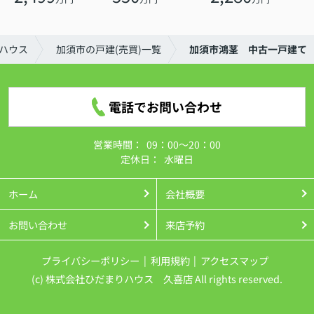
ハウス
加須市の戸建(売買)一覧
加須市鴻茎 中古一戸建て
電話でお問い合わせ
営業時間：
09：00～20：00
定休日：
水曜日
ホーム
会社概要
お問い合わせ
来店予約
プライバシーポリシー
利用規約
アクセスマップ
(c) 株式会社ひだまりハウス 久喜店 All rights reserved.