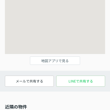
地図アプリで見る
メールで共有する
LINEで共有する
近隣の物件