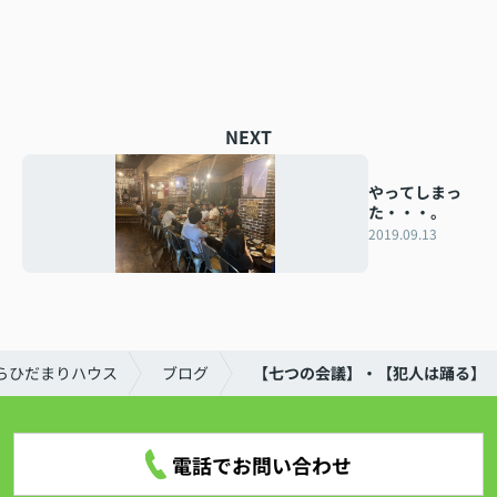
NEXT
やってしまっ
た・・・。
2019.09.13
らひだまりハウス
ブログ
【七つの会議】・【犯人は踊る】
電話でお問い合わせ