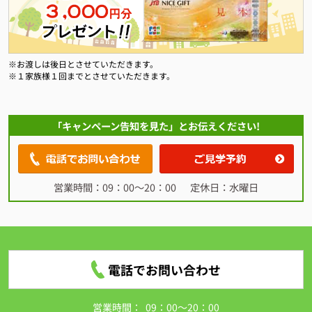
※お渡しは後日とさせていただきます。
※１家族様１回までとさせていただきます。
「キャンペーン告知を見た」とお伝えください!
営業時間：09：00～20：00
定休日：水曜日
電話でお問い合わせ
営業時間：
09：00～20：00