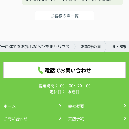
お客様の声一覧
古一戸建てをお探しならひだまりハウス
お客様の声
R・S様
電話でお問い合わせ
営業時間：
09：00～20：00
定休日：
水曜日
ホーム
会社概要
お問い合わせ
来店予約