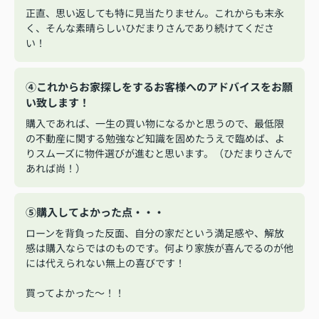
正直、思い返しても特に見当たりません。これからも末永
く、そんな素晴らしいひだまりさんであり続けてくださ
い！
④これからお家探しをするお客様へのアドバイスをお願
い致します！
購入であれば、一生の買い物になるかと思うので、最低限
の不動産に関する勉強など知識を固めたうえで臨めば、よ
りスムーズに物件選びが進むと思います。（ひだまりさんで
あれば尚！）
⑤購入してよかった点・・・
ローンを背負った反面、自分の家だという満足感や、解放
感は購入ならではのものです。何より家族が喜んでるのが他
には代えられない無上の喜びです！
買ってよかった～！！