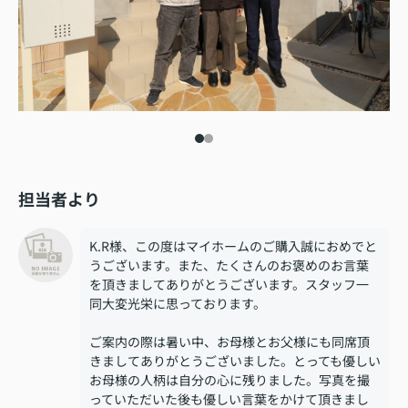
担当者より
K.R様、この度はマイホームのご購入誠におめでと
うございます。また、たくさんのお褒めのお言葉
を頂きましてありがとうございます。スタッフ一
同大変光栄に思っております。
ご案内の際は暑い中、お母様とお父様にも同席頂
きましてありがとうございました。とっても優しい
お母様の人柄は自分の心に残りました。写真を撮
っていただいた後も優しい言葉をかけて頂きまし