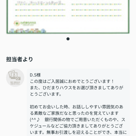
担当者より
D.S様
この度はご入居誠におめでとうございます！
また、ひだまりハウスをお選び頂きましてありが
とうございます。
初めてお会いした時、お話ししやすい雰囲気のあ
る素敵なご家族だなと思ったのを覚えています
(^^♪ 銀行関係の物でご用意いただくものや、ス
ケジュールなどご協力頂きましてありがとうござ
います。無事お引渡しを迎えることができ、本当に