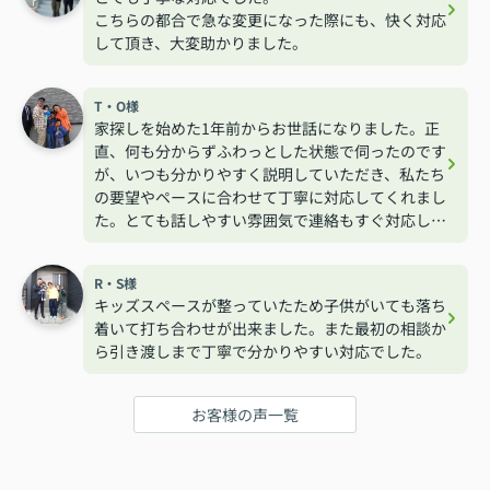
こちらの都合で急な変更になった際にも、快く対応
して頂き、大変助かりました。
T・O様
家探しを始めた1年前からお世話になりました。正
直、何も分からずふわっとした状態で伺ったのです
が、いつも分かりやすく説明していただき、私たち
の要望やペースに合わせて丁寧に対応してくれまし
た。とても話しやすい雰囲気で連絡もすぐ対応して
くれるので安心して相談する事が出来ました。
R・S様
キッズスペースが整っていたため子供がいても落ち
着いて打ち合わせが出来ました。また最初の相談か
ら引き渡しまで丁寧で分かりやすい対応でした。
お客様の声一覧