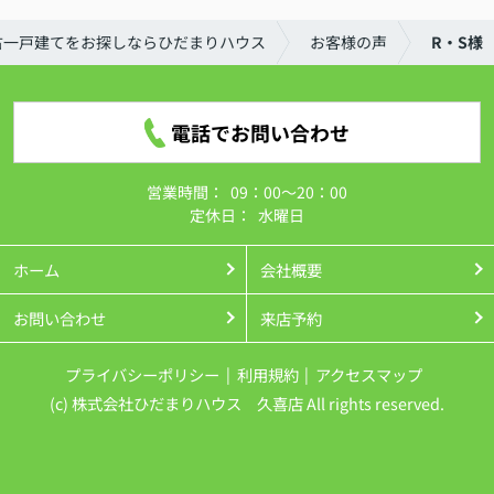
古一戸建てをお探しならひだまりハウス
お客様の声
R・S様
電話でお問い合わせ
営業時間：
09：00～20：00
定休日：
水曜日
ホーム
会社概要
お問い合わせ
来店予約
プライバシーポリシー
利用規約
アクセスマップ
(c) 株式会社ひだまりハウス 久喜店 All rights reserved.