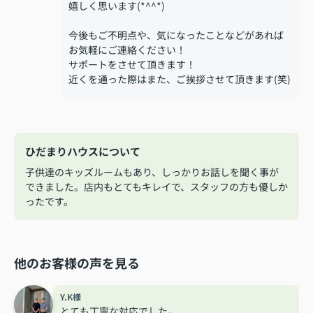
嬉しく思います(*^^*)
今後もご不明点や、気になったことなどがあれば
お気軽にご連絡ください！
サポートをさせて頂きます！
近くを通った際はまた、ご挨拶させて頂きます(笑)
ひだまりハウスについて
子供達のキッズルームもあり、しっかりお話しを聞く事が
できました。店内もとてもキレイで、スタッフの方も優しか
ったです。
他のお客様の声を見る
Y.K様
とても丁寧な対応でした。