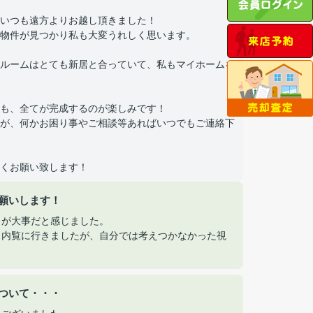
いつも遠方よりお越し頂きました！
物件が見つかり私も大変うれしく思います。
ルームはとても新居と合っていて、私もマイホームを
も、全てが完成するのが楽しみです！
が、何かお困り事やご相談等あればいつでもご連絡下
くお願い致します！
願いします！
とが大事だと感じました。
ら内覧に行きましたが、自分では考えつかなかった視
ついて・・・