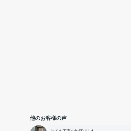
他のお客様の声