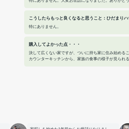
特にありません。大変お世話になりました。ありがと
こうしたらもっと良くなると思うこと：ひだまりハ
特にありません。
購入してよかった点・・・
決して広くない家ですが、ついに持ち家に住み始める
カウンターキッチンから、家族の食事の様子が見られ