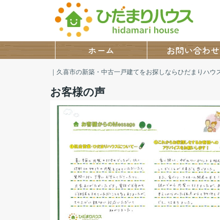
ホーム
お問い合わせ
｜久喜市の新築・中古一戸建てをお探しならひだまりハウ
お客様の声