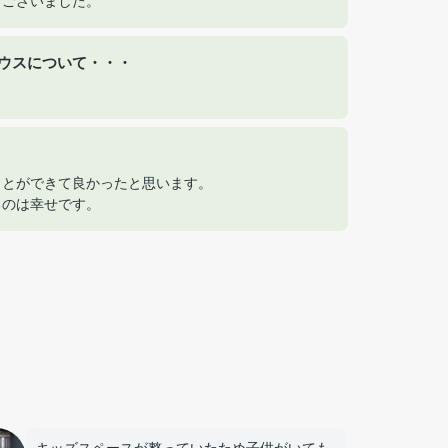
うございました。
ウスについて・・・
ことができて良かったと思います。
るのは幸せです。