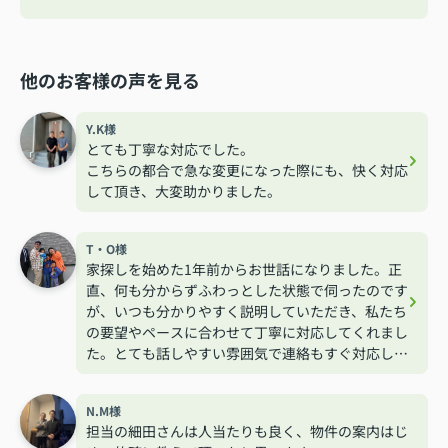
他のお客様の声を見る
Y.K様
とても丁寧な対応でした。
こちらの都合で急な変更になった際にも、快く対応
して頂き、大変助かりました。
T・O様
家探しを始めた1年前からお世話になりました。正
直、何も分からずふわっとした状態で伺ったのです
が、いつも分かりやすく説明していただき、私たち
の要望やペースに合わせて丁寧に対応してくれまし
た。とても話しやすい雰囲気で連絡もすぐ対応して
くれるので安心して相談する事が出来ました。
N.M様
担当の細田さんは人当たりも良く、物件の案内はじ