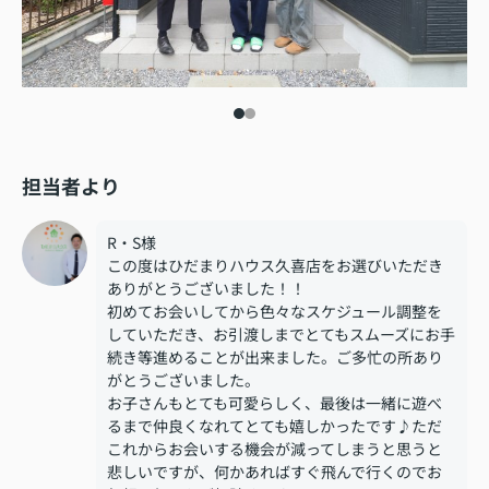
担当者より
R・S様
この度はひだまりハウス久喜店をお選びいただき
ありがとうございました！！
初めてお会いしてから色々なスケジュール調整を
していただき、お引渡しまでとてもスムーズにお手
続き等進めることが出来ました。ご多忙の所あり
がとうございました。
お子さんもとても可愛らしく、最後は一緒に遊べ
るまで仲良くなれてとても嬉しかったです♪ただ
これからお会いする機会が減ってしまうと思うと
悲しいですが、何かあればすぐ飛んで行くのでお