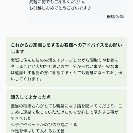
気軽に何でもご相談ください。
お引越しおめでとうございます♪
稲橋 采隼
これからお家探しをするお客様へのアドバイスをお願い
します
実際に住んだ後の生活をイメージしながら間取りや動線を
考えることが大切だと思います。分からない事や不安な事
は遠慮せず担当の方に相談するととても親身になってお手伝
いしてくれます。
購入してよかった点
担当の稲橋さんがとても親身になり話を聞いてくださり、こ
まめに連絡を取っていただけたので安心して購入する事が
できました
☆子供やペットがのびのび過ごせる
☆足を伸ばして入れるお風呂