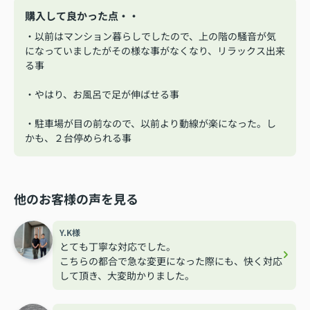
購入して良かった点・・
・以前はマンション暮らしでしたので、上の階の騒音が気
になっていましたがその様な事がなくなり、リラックス出来
る事
・やはり、お風呂で足が伸ばせる事
・駐車場が目の前なので、以前より動線が楽になった。し
かも、２台停められる事
他のお客様の声を見る
Y.K様
とても丁寧な対応でした。
こちらの都合で急な変更になった際にも、快く対応
して頂き、大変助かりました。