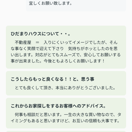
宜しくお願い致します。
ひだまりハウスについて・・。
不動産屋 ＝ 入りにくいってイメージでしたが、そん
な事なく笑顔で迎えて下さり 気持ちがホッとしたのを思
い出します。対応がとてもスムーズで、安心してお願いする
事が出来ました。今後ともよろしくお願いします！
こうしたらもっと良くなる！！と、思う事
とても良くして頂き、本当にありがとうございました。
これからお家探しをするお客様へのアドバイス。
何事も相談だと思います。一生の大きな買い物なので、タ
イミングもあると思いますけど、お互いの信頼も大事です。