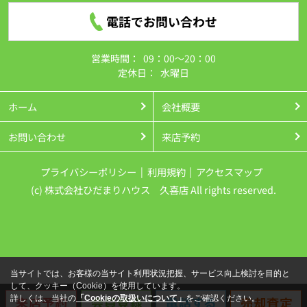
電話でお問い合わせ
営業時間：
09：00～20：00
定休日：
水曜日
ホーム
会社概要
お問い合わせ
来店予約
プライバシーポリシー
利用規約
アクセスマップ
(c) 株式会社ひだまりハウス 久喜店 All rights reserved.
当サイトでは、お客様の当サイト利用状況把握、サービス向上検討を目的と
して、クッキー（Cookie）を使用しています。
詳しくは、当社の
「Cookieの取扱いについて」
をご確認ください。