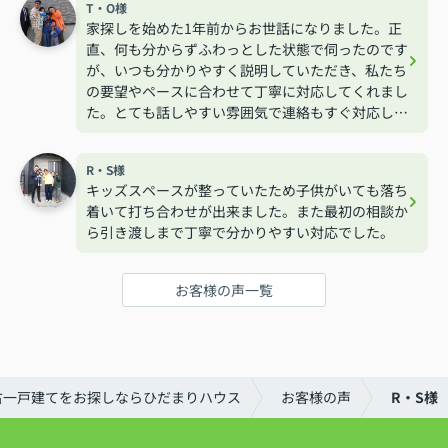
T・O様
家探しを始めた1年前からお世話になりました。正
直、何も分からずふわっとした状態で伺ったのです
が、いつも分かりやすく説明していただき、私たち
の要望やペースに合わせて丁寧に対応してくれまし
た。とても話しやすい雰囲気で連絡もすぐ対応して
くれるので安心して相談する事が出来ました。
R・S様
キッズスペースが整っていたため子供がいても落ち
着いて打ち合わせが出来ました。また最初の相談か
ら引き渡しまで丁寧で分かりやすい対応でした。
お客様の声一覧
古一戸建てをお探しならひだまりハウス
お客様の声
R・S様