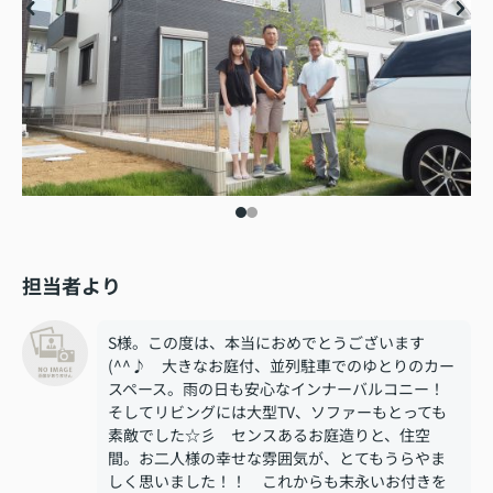
担当者より
S様。この度は、本当におめでとうございます
(^^♪ 大きなお庭付、並列駐車でのゆとりのカー
スペース。雨の日も安心なインナーバルコニー！
そしてリビングには大型TV、ソファーもとっても
素敵でした☆彡 センスあるお庭造りと、住空
間。お二人様の幸せな雰囲気が、とてもうらやま
しく思いました！！ これからも末永いお付きを