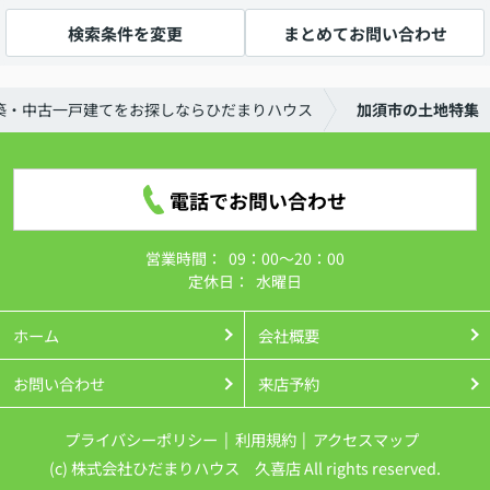
検索条件を変更
まとめてお問い合わせ
築・中古一戸建てをお探しならひだまりハウス
加須市の土地特集
電話でお問い合わせ
営業時間：
09：00～20：00
定休日：
水曜日
ホーム
会社概要
お問い合わせ
来店予約
プライバシーポリシー
利用規約
アクセスマップ
(c) 株式会社ひだまりハウス 久喜店 All rights reserved.