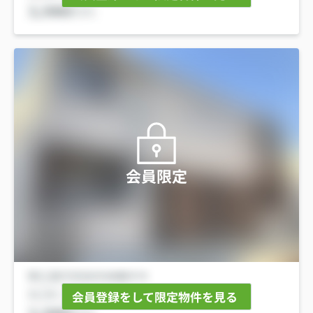
会員限定
会員登録をして限定物件を見る