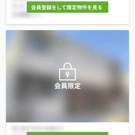
会員登録をして限定物件を見る
会員限定