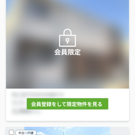
会員限定
会員登録をして限定物件を見る
中古一戸建