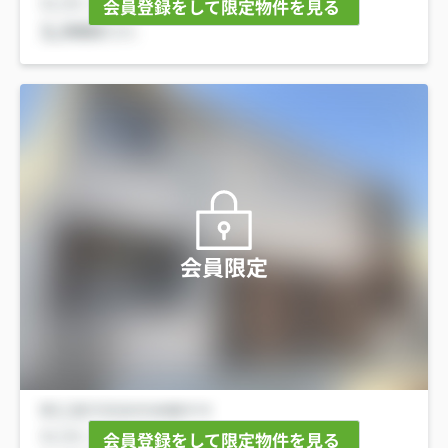
会員登録をして限定物件を見る
会員限定
会員登録をして限定物件を見る