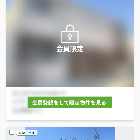
会員限定
会員登録をして限定物件を見る
新築一戸建