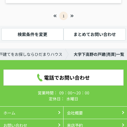
1
検索条件を変更
まとめてお問い合わせ
戸建てをお探しならひだまりハウス
大字下高野の戸建(売買)一覧
電話でお問い合わせ
営業時間：
09：00～20：00
定休日：
水曜日
ホーム
会社概要
お問い合わせ
来店予約