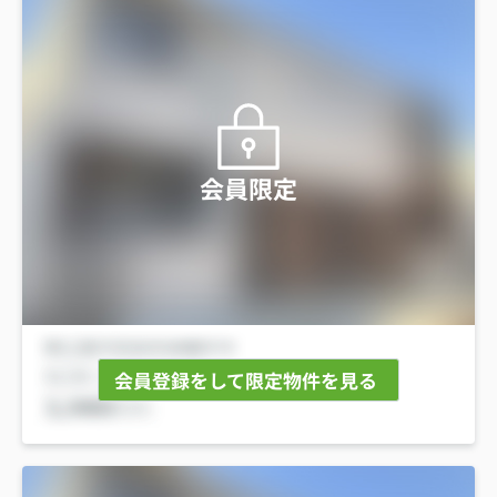
会員限定
会員登録をして限定物件を見る