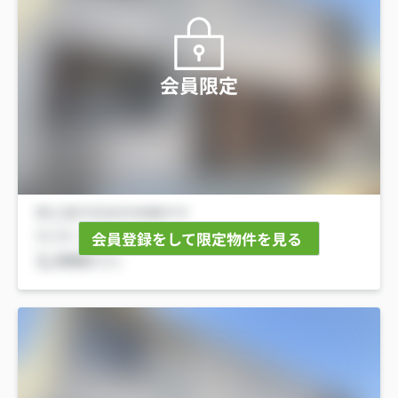
会員限定
会員登録をして限定物件を見る