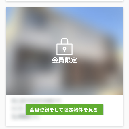
会員限定
会員登録をして限定物件を見る