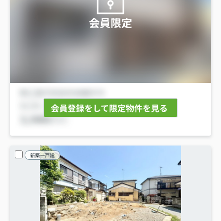
会員限定
会員登録をして限定物件を見る
新築一戸建