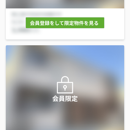
会員登録をして限定物件を見る
会員限定