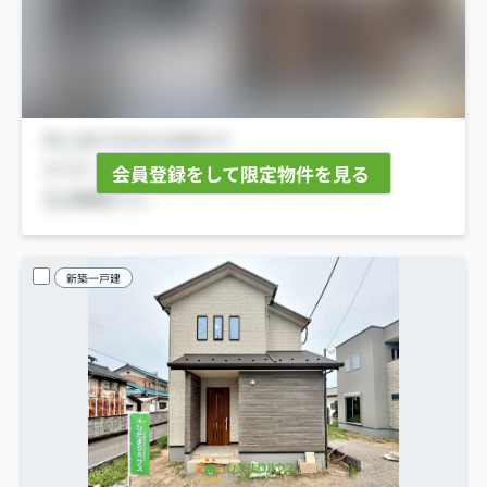
会員登録をして限定物件を見る
新築一戸建