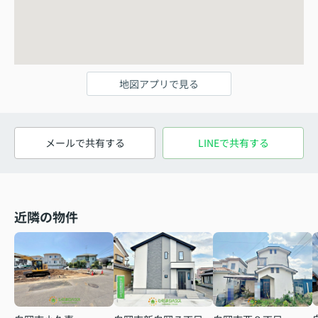
地図アプリで見る
メールで共有する
LINEで共有する
近隣の物件