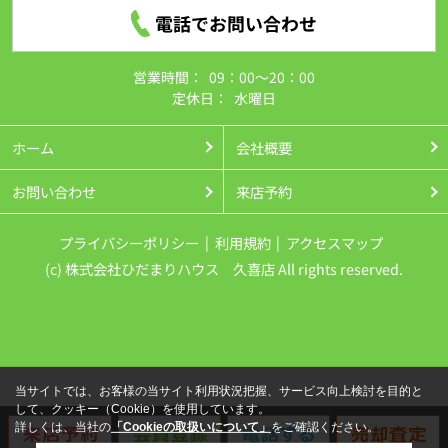
電話でお問い合わせ
営業時間：
09：00～20：00
定休日：
水曜日
ホーム
会社概要
お問い合わせ
来店予約
プライバシーポリシー
利用規約
アクセスマップ
(c) 株式会社ひだまりハウス 久喜店 All rights reserved.
当サイトでは、お客様の当サイト利用状況把握、サービス向上検討を目的と
して、クッキー（Cookie）を使用しています。
詳しくは、当社の
「Cookieの取扱いについて」
をご確認ください。