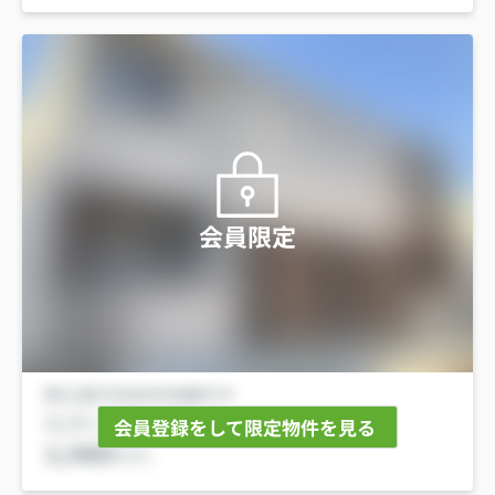
会員限定
会員登録をして限定物件を見る