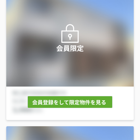
会員限定
会員登録をして限定物件を見る