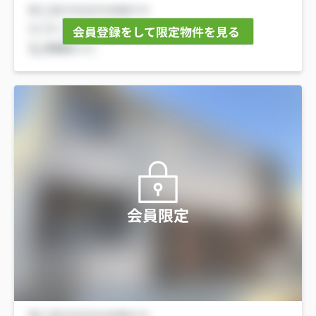
会員登録をして限定物件を見る
会員限定