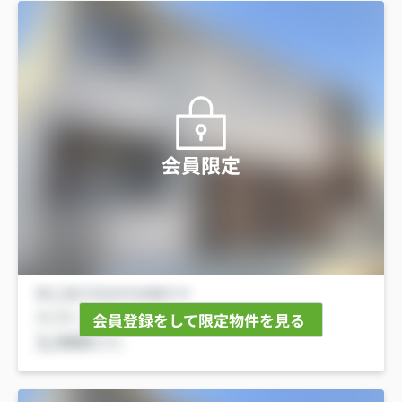
会員限定
会員登録をして限定物件を見る