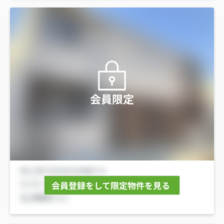
会員限定
会員登録をして限定物件を見る