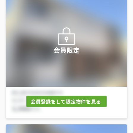
会員限定
会員登録をして限定物件を見る