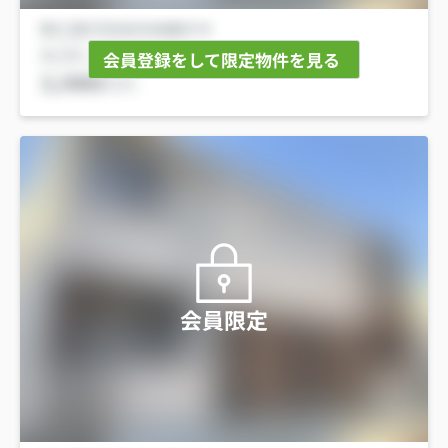
会員登録をして限定物件を見る
会員限定