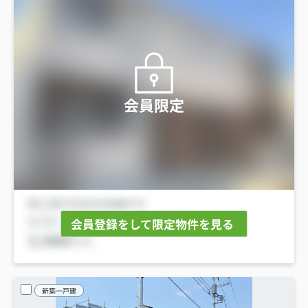
会員限定
会員登録をして限定物件を見る
新築一戸建