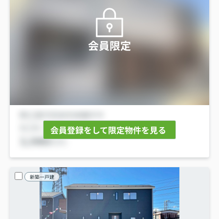
会員限定
会員登録をして限定物件を見る
新築一戸建