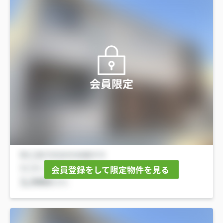
会員限定
会員登録をして限定物件を見る