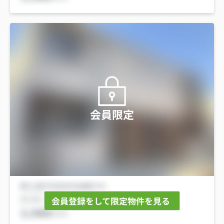
会員限定
会員登録をして限定物件を見る