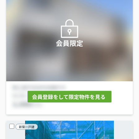
会員限定
会員登録をして限定物件を見る
新築一戸建