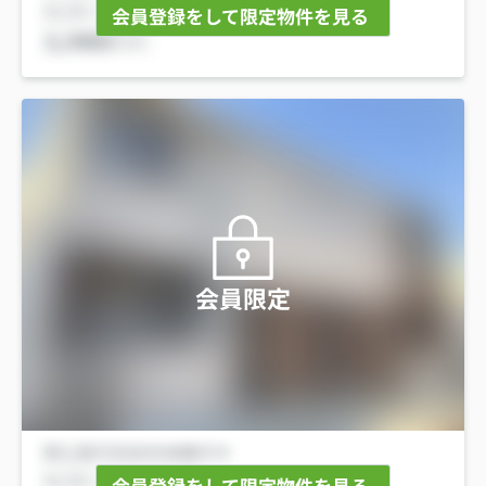
会員登録をして限定物件を見る
会員限定
会員登録をして限定物件を見る