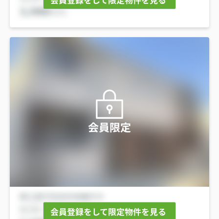
会員限定
会員登録をして限定物件を見る