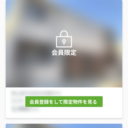
会員限定
会員登録をして限定物件を見る