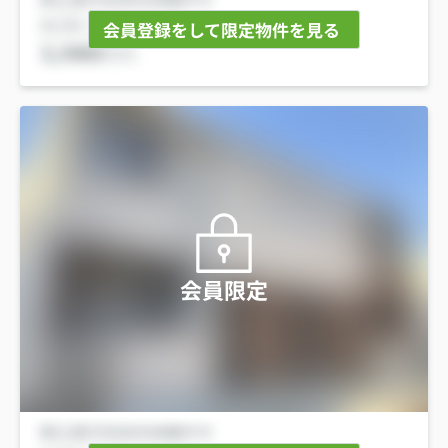
会員登録をして限定物件を見る
会員限定