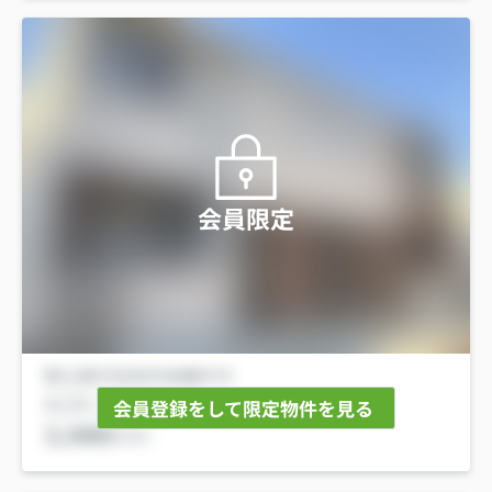
会員限定
会員登録をして限定物件を見る