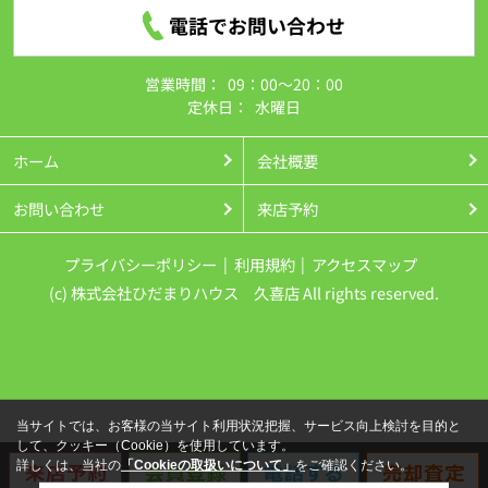
電話でお問い合わせ
営業時間：
09：00～20：00
定休日：
水曜日
ホーム
会社概要
お問い合わせ
来店予約
プライバシーポリシー
利用規約
アクセスマップ
(c) 株式会社ひだまりハウス 久喜店 All rights reserved.
当サイトでは、お客様の当サイト利用状況把握、サービス向上検討を目的と
して、クッキー（Cookie）を使用しています。
詳しくは、当社の
「Cookieの取扱いについて」
をご確認ください。