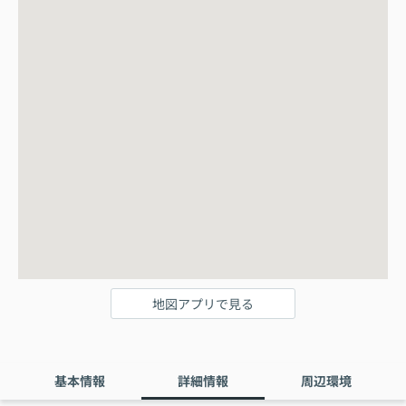
地図アプリで見る
基本情報
詳細情報
周辺環境