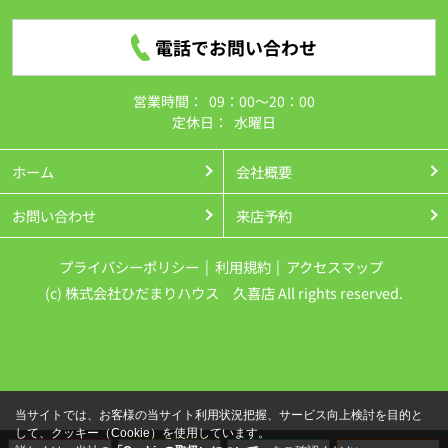
電話でお問い合わせ
営業時間：
09：00～20：00
定休日：
水曜日
ホーム
会社概要
お問い合わせ
来店予約
プライバシーポリシー
利用規約
アクセスマップ
(c) 株式会社ひだまりハウス 久喜店 All rights reserved.
当サイトでは、お客様の当サイト利用状況把握、サービス向上検討を目的と
して、クッキー（Cookie）を使用しています。