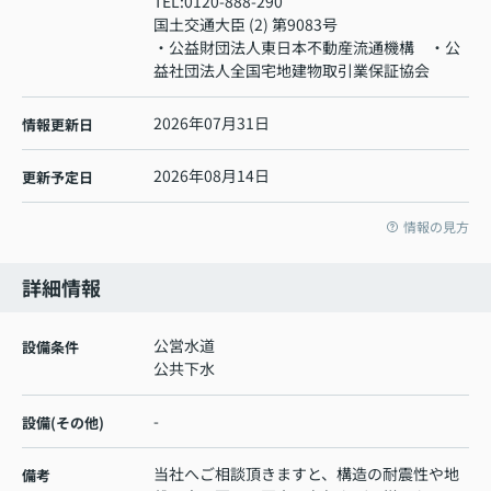
TEL:
0120-888-290
国土交通大臣 (2) 第9083号
・公益財団法人東日本不動産流通機構 ・公
益社団法人全国宅地建物取引業保証協会
2026年07月31日
情報更新日
2026年08月14日
更新予定日
情報の見方
詳細情報
公営水道
設備条件
公共下水
-
設備(その他)
当社へご相談頂きますと、構造の耐震性や地
備考