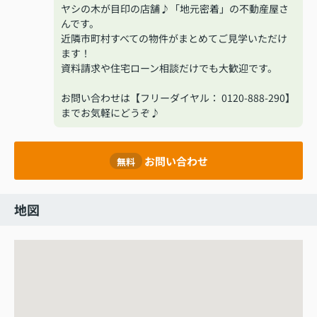
ヤシの木が目印の店舗♪「地元密着」の不動産屋さ
んです。
近隣市町村すべての物件がまとめてご見学いただけ
ます！
資料請求や住宅ローン相談だけでも大歓迎です。
お問い合わせは【フリーダイヤル： 0120-888-290】
までお気軽にどうぞ♪
お問い合わせ
無料
地図