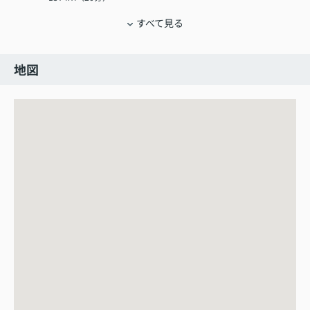
すべて見る
地図