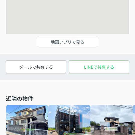
地図アプリで見る
メールで共有する
LINEで共有する
近隣の物件