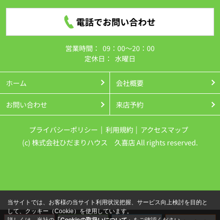
電話でお問い合わせ
営業時間：
09：00～20：00
定休日：
水曜日
ホーム
会社概要
お問い合わせ
来店予約
プライバシーポリシー
利用規約
アクセスマップ
(c) 株式会社ひだまりハウス 久喜店 All rights reserved.
当サイトでは、お客様の当サイト利用状況把握、サービス向上検討を目的と
して、クッキー（Cookie）を使用しています。