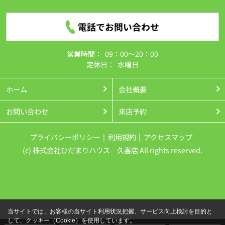
電話でお問い合わせ
営業時間：
09：00～20：00
定休日：
水曜日
ホーム
会社概要
お問い合わせ
来店予約
プライバシーポリシー
利用規約
アクセスマップ
(c) 株式会社ひだまりハウス 久喜店 All rights reserved.
当サイトでは、お客様の当サイト利用状況把握、サービス向上検討を目的と
して、クッキー（Cookie）を使用しています。