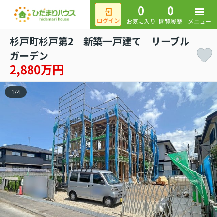
0
0
メニュー
お気に入り
閲覧履歴
杉戸町杉戸第2 新築一戸建て リーブル
ガーデン
2,880万円
1
/
4