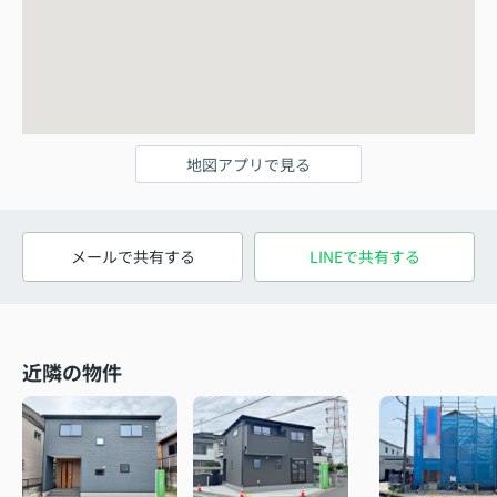
地図アプリで見る
メールで共有する
LINEで共有する
近隣の物件