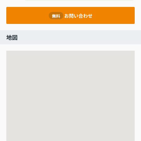
お問い合わせ
無料
地図