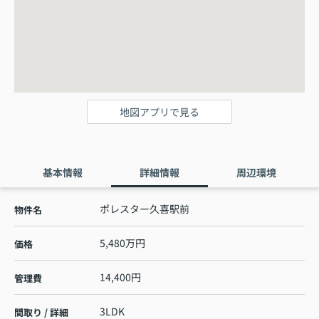
地図アプリで見る
基本情報
詳細情報
周辺環境
ポレスター久喜駅前
物件名
5,480万円
価格
14,400円
管理費
3LDK
間取り / 詳細