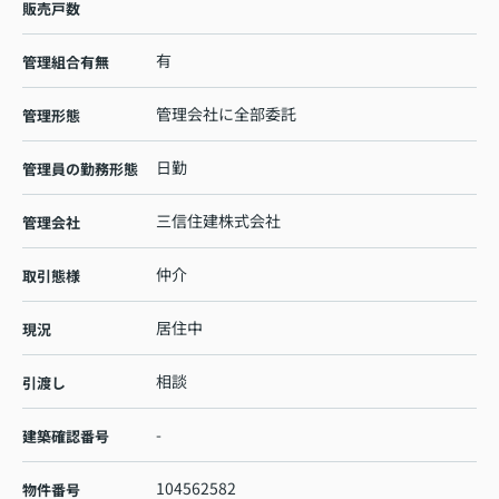
販売戸数
有
管理組合有無
管理会社に全部委託
管理形態
日勤
管理員の勤務形態
三信住建株式会社
管理会社
仲介
取引態様
居住中
現況
相談
引渡し
-
建築確認番号
104562582
物件番号