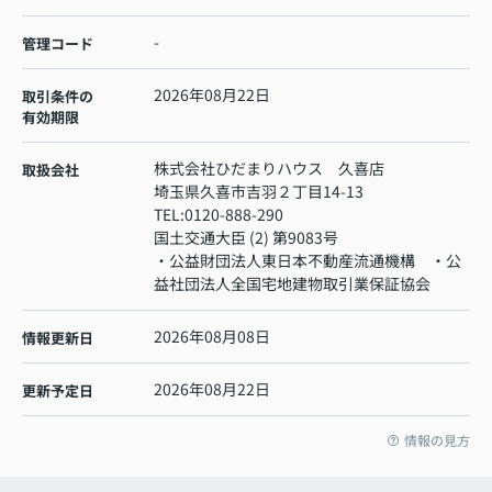
-
管理コード
2026年08月22日
取引条件の
有効期限
株式会社ひだまりハウス 久喜店
取扱会社
埼玉県久喜市吉羽２丁目14-13
TEL:
0120-888-290
国土交通大臣 (2) 第9083号
・公益財団法人東日本不動産流通機構 ・公
益社団法人全国宅地建物取引業保証協会
2026年08月08日
情報更新日
2026年08月22日
更新予定日
情報の見方