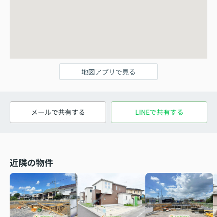
地図アプリで見る
メールで共有する
LINEで共有する
近隣の物件