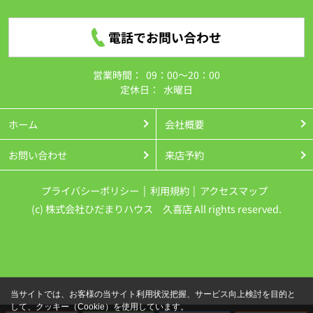
電話でお問い合わせ
営業時間：
09：00～20：00
定休日：
水曜日
ホーム
会社概要
お問い合わせ
来店予約
プライバシーポリシー
利用規約
アクセスマップ
(c) 株式会社ひだまりハウス 久喜店 All rights reserved.
当サイトでは、お客様の当サイト利用状況把握、サービス向上検討を目的と
して、クッキー（Cookie）を使用しています。