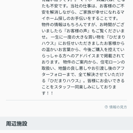
たも不安です。当社の仕事は、お客様のご不
安を解消しながら、ご家族が幸せになれるマ
イホーム探しのお手伝いをすることです。
物件の情報はもちろんですが、お時間がござ
いましたら『お客様の声』もご覧くださいま
せ。 一生に一度の大きな買い物を『ひだまり
ハウス』にお任せいただきましたお客様から
の温かいお言葉から、今後ご購入を控えてい
らっしゃる方へのアドバイスまで掲載されて
おります。 物件のご案内から、住宅ローンの
取扱い、地盤の良し悪しやお引渡し後のアフ
ターフォローまで、全て解決させていただけ
る『ひだまりハウス』。皆様にお会いできる
ことをスタッフ一同楽しみにしておりま
す！！
情報の見方
周辺施設