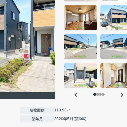
110.96㎡
建物面積
2020年5月(築6年)
築年月