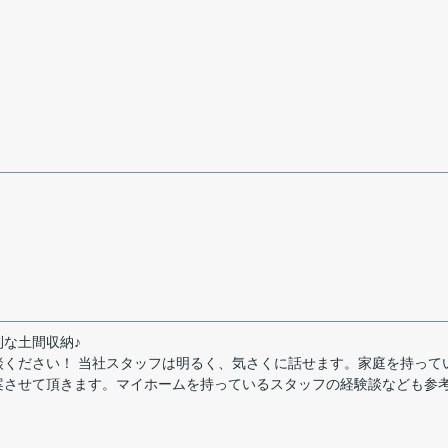
な土間収納♪
ください！ 当社スタッフは明るく、気さくに話せます。家庭を持って
案させて頂きます。マイホームを持っているスタッフの経験談なども参