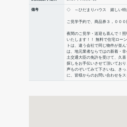
備考
◇ ～ひだまりハウス 嬉しい特
ご見学予約で、商品券３，０００
夜間のご見学・送迎も喜んで！照
いたします！！ 無料で住宅ロー
トは、違う会社で同じ物件が並ん
は、地元業者ならではの新着・非
土交通大臣の免許を受けて、久喜
探しをお手伝いさせて頂いており
声ものぞいてみて下さいね、きっ
に、皆様からのお問い合わせをス