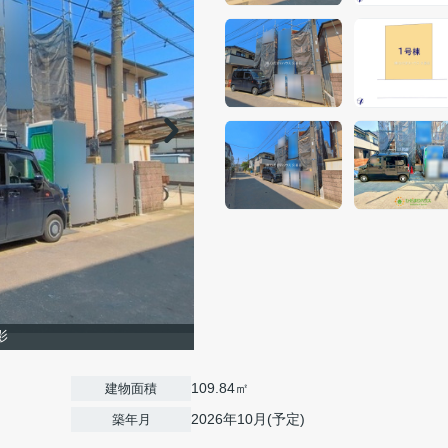
影
109.84㎡
建物面積
2026年10月(予定)
築年月