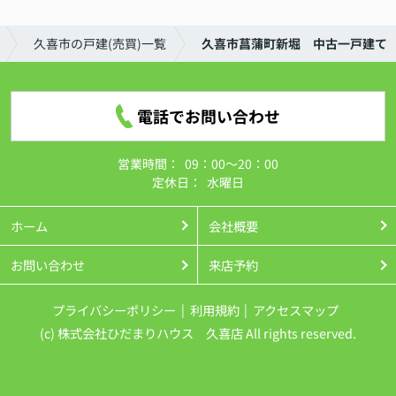
久喜市の戸建(売買)一覧
久喜市菖蒲町新堀 中古一戸建て
電話でお問い合わせ
営業時間：
09：00～20：00
定休日：
水曜日
ホーム
会社概要
お問い合わせ
来店予約
プライバシーポリシー
利用規約
アクセスマップ
(c) 株式会社ひだまりハウス 久喜店 All rights reserved.