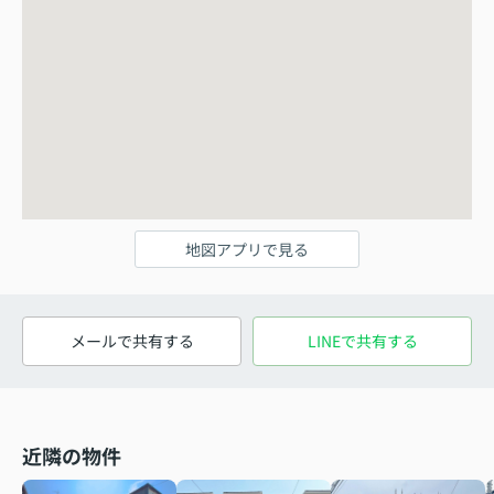
地図アプリで見る
メールで共有する
LINEで共有する
近隣の物件