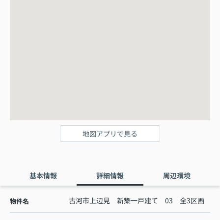
地図アプリで見る
基本情報
詳細情報
周辺環境
古河市上辺見 新築一戸建て 03 全3区画
物件名