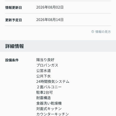
2026年08月02日
情報更新日
2026年08月14日
更新予定日
情報の見方
詳細情報
陽当り良好
設備条件
プロパンガス
公営水道
公共下水
24時間換気システム
２面バルコニー
駐車2台可
耐震構造
食器洗い乾燥機
対面式キッチン
カウンターキッチン