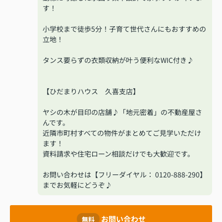
す！
小学校まで徒歩5分！子育て世代さんにもおすすめの
立地！
タンス要らずの衣類収納が叶う便利なWIC付き♪
【ひだまりハウス 久喜支店】
ヤシの木が目印の店舗♪「地元密着」の不動産屋さ
んです。
近隣市町村すべての物件がまとめてご見学いただけ
ます！
資料請求や住宅ローン相談だけでも大歓迎です。
お問い合わせは【フリーダイヤル： 0120-888-290】
までお気軽にどうぞ♪
お問い合わせ
無料