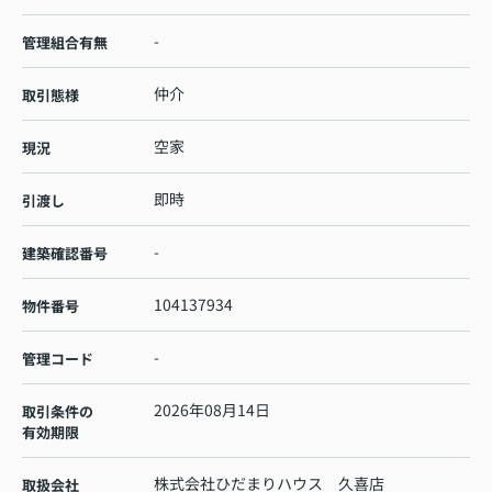
-
管理組合有無
仲介
取引態様
空家
現況
即時
引渡し
-
建築確認番号
104137934
物件番号
-
管理コード
2026年08月14日
取引条件の
有効期限
株式会社ひだまりハウス 久喜店
取扱会社