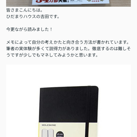
皆さまこんにちは。
ひだまりハウスの吉田です。
今更ながら読みました！
メモによって自分の考えかたと向き合う方法が書かれています。
筆者の実体験が多くて説得力がありました。徹底するのは難しそ
うですが少しでもマネしてみようかと思います。