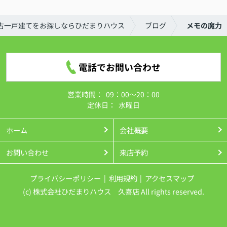
古一戸建てをお探しならひだまりハウス
ブログ
メモの魔力
電話でお問い合わせ
営業時間：
09：00～20：00
定休日：
水曜日
ホーム
会社概要
お問い合わせ
来店予約
プライバシーポリシー
利用規約
アクセスマップ
(c) 株式会社ひだまりハウス 久喜店 All rights reserved.