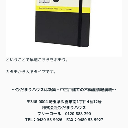
ということで早速こちらをポチり。
カタチから入るタイプです。
～ひだまりハウスは新築・中古戸建ての不動産情報満載～
〒346-0004 埼玉県久喜市南1丁目4番12号
株式会社ひだまりハウス
フリーコール
0120-888-290
TEL
：0480-53-9926
FAX
：
0480-53-9927