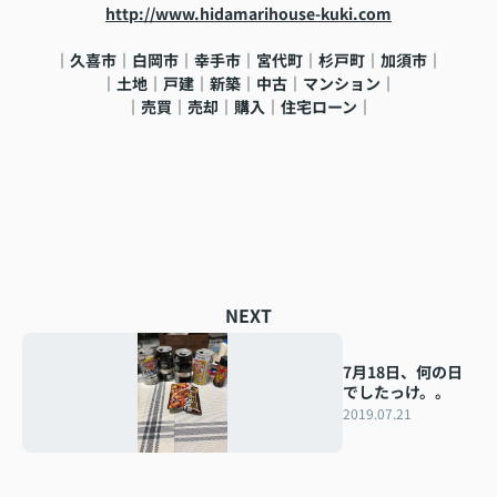
http://www.hidamarihouse-kuki.com
｜久喜市｜白岡市｜幸手市｜宮代町｜杉戸町｜加須市｜
｜土地｜戸建｜新築｜中古｜マンション｜
｜売買｜売却｜購入｜住宅ローン｜
NEXT
7月18日、何の日
でしたっけ。。
2019.07.21