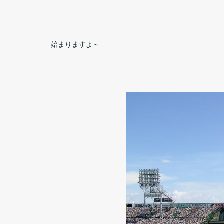
始まりますよ～