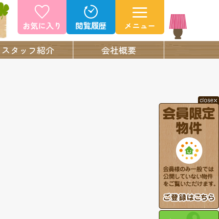
お気に入り
閲覧履歴
メニュー
スタッフ紹介
会社概要