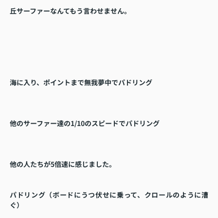
丘サーファーなんてもう言わせません。
海に入り、ポイントまで無我夢中でパドリング
他のサーファー達の1/10のスピードでパドリング
他の人たちが5倍速に感じました。
パドリング（ボードにうつ伏せに乗って、クロールのように漕
ぐ）