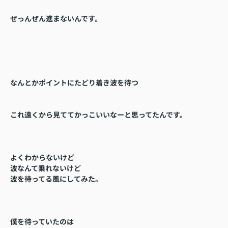
ぜっんぜん進まないんです。
なんとかポイントにたどり着き
波を待つ
これ遠くから見ててかっこいいなーと思ってたんです。
よくわからないけど
波なんて乗れないけど
波を待ってる風にしてみた。
僕を待っていたのは