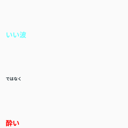
いい波
ではなく
酔い