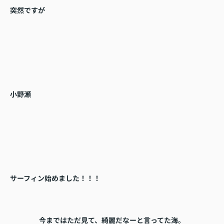
突然ですが
小野瀬
サーフィン始めました！！！
今まではただ見て、綺麗だなーと言ってた海。