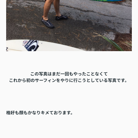
この写真はまだ一回もやったことなくて
これから初のサーフィンをやりに行こうとしている写真です。
格好も顔もかなりキメております。