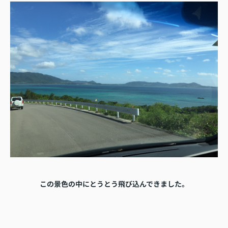
この景色の中にとうとう飛び込んできました。