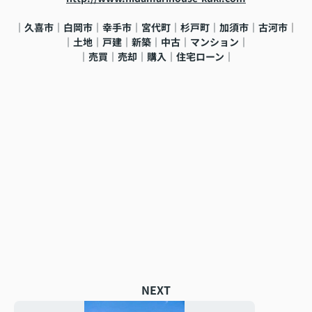
｜久喜市｜白岡市｜幸手市｜宮代町｜杉戸町｜加須市｜古河市
｜
｜土地｜戸建｜新築｜中古｜マンション｜
｜売買｜売却｜購入｜住宅ローン｜
NEXT