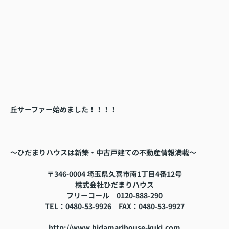
丘サーファー始めました！！！！
～ひだまりハウスは新築・中古戸建ての不動産情報満載～
〒346-0004 埼玉県久喜市南1丁目4番12号
株式会社ひだまりハウス
フリーコール
0120-888-290
TEL
：0480-53-9926
FAX
：
0480-53-9927
http://www.hidamarihouse-kuki.com