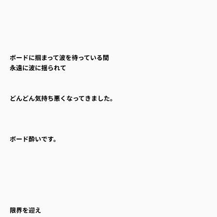
ボードに掴まって波を待っている間
永遠に波に揺られて
どんどん気持ち悪くなってきました。
ボード酔いです。
限界を迎え