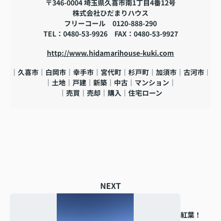
〒346-0004 埼玉県久喜市南1丁目4番12号
株式会社ひだまりハウス
フリーコール
0120-888-290
TEL
：0480-53-9926
FAX
：
0480-53-9927
http://www.hidamarihouse-kuki.com
｜久喜市｜白岡市｜幸手市｜宮代町｜杉戸町｜加須市｜古河市
｜
｜土地｜戸建｜新築｜中古｜マンション｜
｜売買｜売却｜購入｜住宅ローン
NEXT
紅葉！