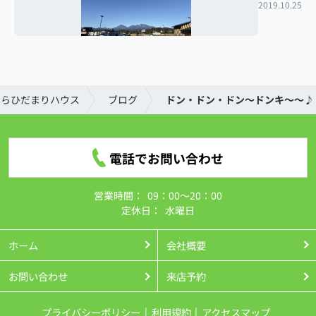
2019.10.25
ならひだまりハウス
ブログ
ドン・ドン・ドン～ドンキ～～♪
電話でお問い合わせ
営業時間：
09：00～20：00
定休日：
水曜日
ホーム
会社概要
お問い合わせ
来店予約
プライバシーポリシー
利用規約
アクセスマップ