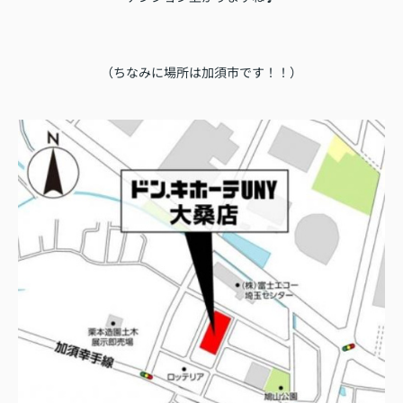
（ちなみに場所は加須市です！！）