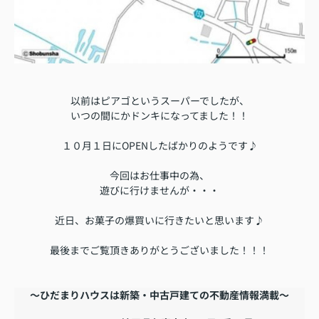
以前はピアゴというスーパーでしたが、
いつの間にかドンキになってました！！
１０月１日にOPENしたばかりのようです♪
今回はお仕事中の為、
遊びに行けませんが・・・
近日、お菓子の爆買いに行きたいと思います♪
最後までご覧頂きありがとうございました！！！
～ひだまりハウスは新築・中古戸建ての不動産情報満載～