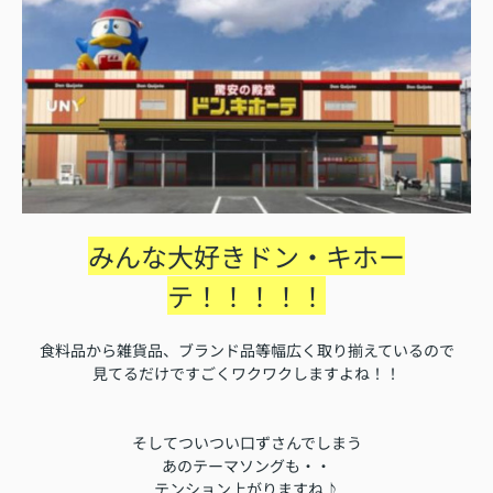
みんな大好きドン・キホー
テ！！！！！
食料品から雑貨品、ブランド品等幅広く取り揃えているので
見てるだけですごくワクワクしますよね！！
そしてついつい口ずさんでしまう
あのテーマソングも・・
テンション上がりますね♪