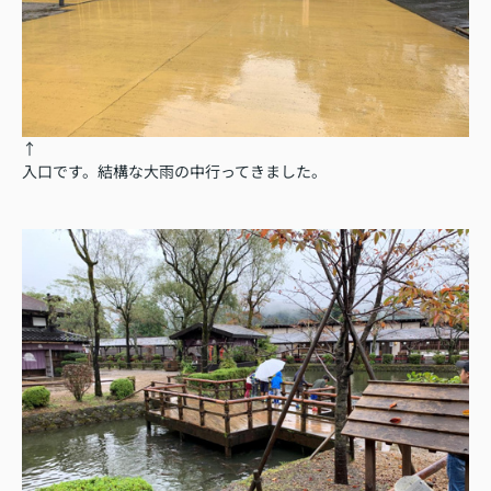
↑
入口です。結構な大雨の中行ってきました。