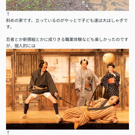
↑
斜めの家です。立っているのがやっとで子ども達は大はしゃぎで
す。
忍者とか新撰組とかに成りきる職業体験なども楽しかったのです
が、個人的には
↑