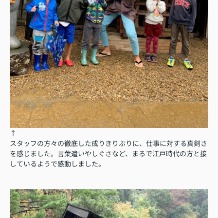
↑
スタッフの方々の徹底した成りきりぶりに、仕事に対する真剣さ
を感じました。言葉遣いやしぐさなど、まるで江戸時代の方と接
しているようで感動しました。