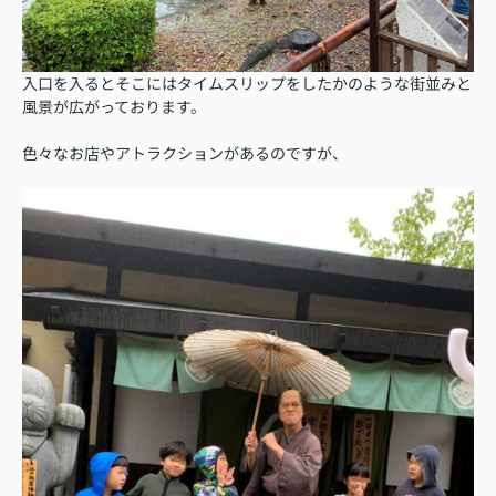
入口を入るとそこにはタイムスリップをしたかのような街並みと
風景が広がっております。
色々なお店やアトラクションがあるのですが、