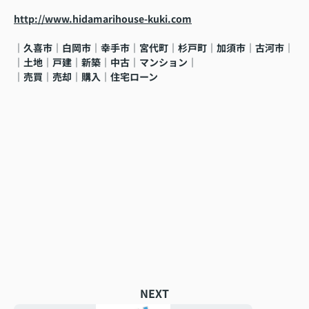
http://www.hidamarihouse-kuki.com
｜久喜市｜白岡市｜幸手市｜宮代町｜杉戸町｜加須市｜古河市
｜
｜土地｜戸建｜新築｜中古｜マンション｜
｜売買｜売却｜購入｜住宅ローン
NEXT