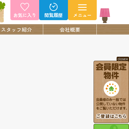
お気に入り
閲覧履歴
メニュー
スタッフ紹介
会社概要