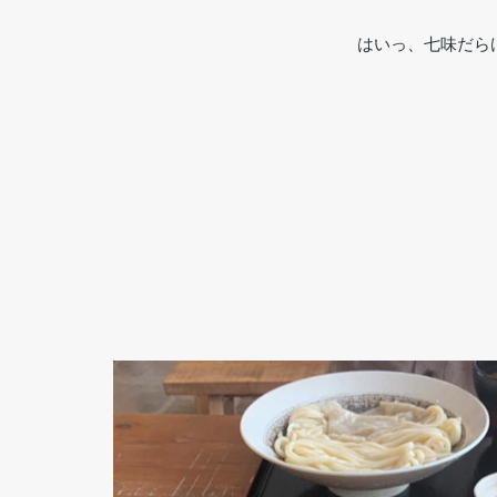
はいっ、七味だら