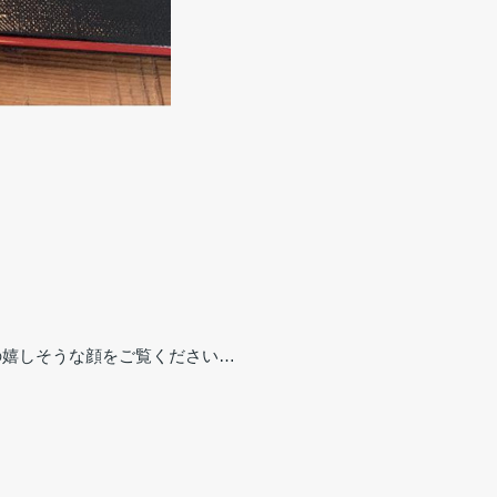
の嬉しそうな顔をご覧ください…