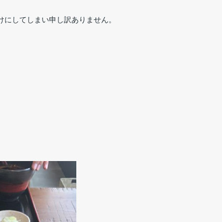
けにしてしまい申し訳ありません。