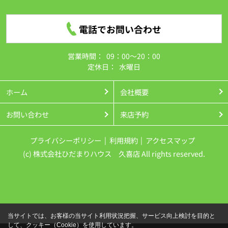
電話でお問い合わせ
営業時間：
09：00～20：00
定休日：
水曜日
ホーム
会社概要
お問い合わせ
来店予約
プライバシーポリシー
利用規約
アクセスマップ
(c) 株式会社ひだまりハウス 久喜店 All rights reserved.
当サイトでは、お客様の当サイト利用状況把握、サービス向上検討を目的と
して、クッキー（Cookie）を使用しています。