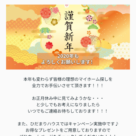
本年も変わらず皆様の理想のマイホーム探しを
全力でお手伝いさせて頂きます！！！
お正月休み中に見てみようかな・・・
と少しでもお考えになりましたら
いつでもご連絡お待ちしております！！！
また、ひだまりハウスではキャンペーン実施中です♪
お得なプレゼントをご用意しておりますので