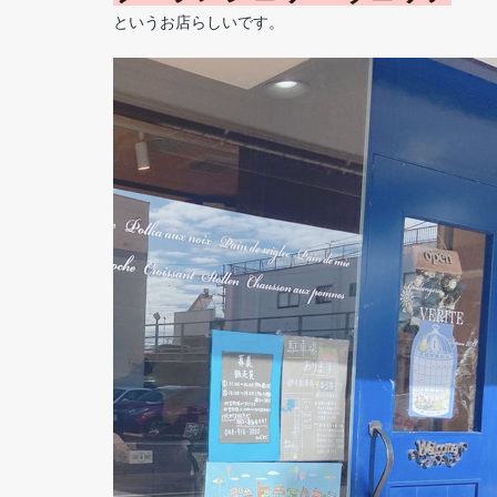
というお店らしいです。