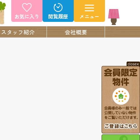
お気に入り
閲覧履歴
メニュー
スタッフ紹介
会社概要