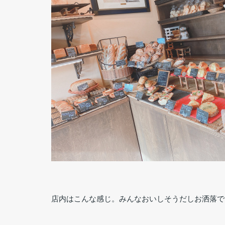
店内はこんな感じ。みんなおいしそうだしお洒落です(