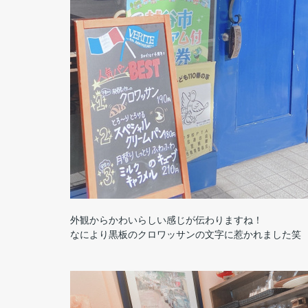
外観からかわいらしい感じが伝わりますね！
なにより黒板のクロワッサンの文字に惹かれました笑