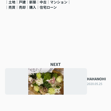
｜土地｜戸建｜新築｜中古｜マンション｜
｜売買｜売却｜購入｜住宅ローン
NEXT
HAHANOHI
2020.05.25