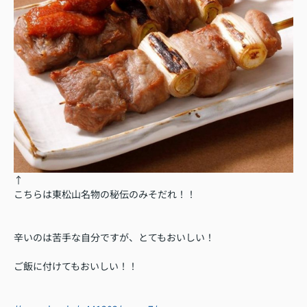
↑
こちらは東松山名物の秘伝のみそだれ！！
辛いのは苦手な自分ですが、とてもおいしい！
ご飯に付けてもおいしい！！