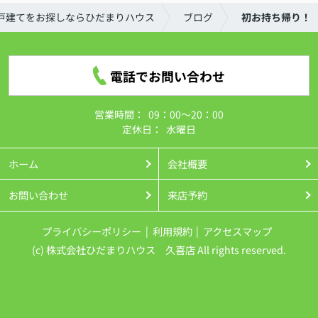
戸建てをお探しならひだまりハウス
ブログ
初お持ち帰り！
電話でお問い合わせ
営業時間：
09：00～20：00
定休日：
水曜日
ホーム
会社概要
お問い合わせ
来店予約
プライバシーポリシー
利用規約
アクセスマップ
(c) 株式会社ひだまりハウス 久喜店 All rights reserved.