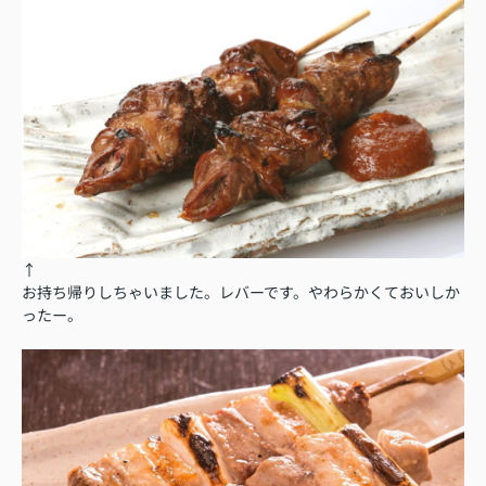
↑
お持ち帰りしちゃいました。レバーです。やわらかくておいしか
ったー。