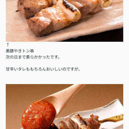
↑
黒豚やきトン串
次の日まで柔らかかったです。
甘辛いタレももちろんおいしいのですが、