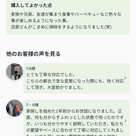
購入してよかった点
家族や兄弟、友達が集まり食事やバーベキューなど色々な
事が楽しめるようになった事。
旦那さんがこまめに掃除をするようになりました(笑)
他のお客様の声を見る
Y.K様
とても丁寧な対応でした。
こちらの都合で急な変更になった際にも、快く対応
して頂き、大変助かりました。
T・O様
家探しを始めた1年前からお世話になりました。正
直、何も分からずふわっとした状態で伺ったのです
が、いつも分かりやすく説明していただき、私たち
の要望やペースに合わせて丁寧に対応してくれまし