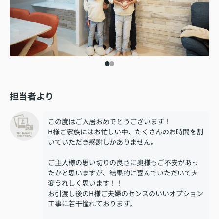
担当者より
この度はご入居おめでとうございます！
H様ご家族にはお忙しい中、たくさんのお時間を割
いていただき感謝しかありません。
ご主人様の思い切りの良さに奥様もご不安があっ
たかと思いますが、結果的に喜んでいただいて大
変うれしく思います！！
お引渡し後のH様ご夫婦のセンスのいいオプション
工事に若干憧れております。