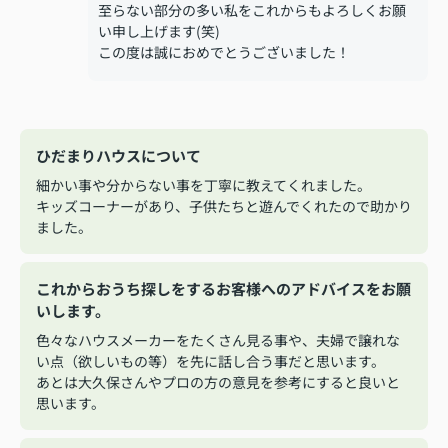
至らない部分の多い私をこれからもよろしくお願
い申し上げます(笑)
この度は誠におめでとうございました！
ひだまりハウスについて
細かい事や分からない事を丁寧に教えてくれました。
キッズコーナーがあり、子供たちと遊んでくれたので助かり
ました。
これからおうち探しをするお客様へのアドバイスをお願
いします。
色々なハウスメーカーをたくさん見る事や、夫婦で譲れな
い点（欲しいもの等）を先に話し合う事だと思います。
あとは大久保さんやプロの方の意見を参考にすると良いと
思います。