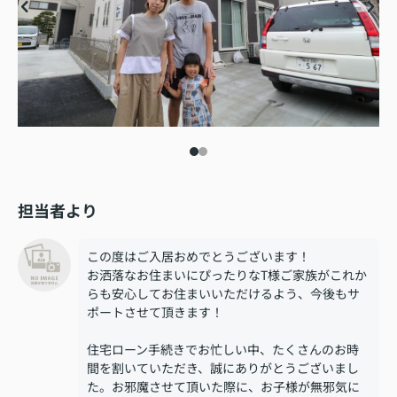
担当者より
この度はご入居おめでとうございます！
お洒落なお住まいにぴったりなT様ご家族がこれか
らも安心してお住まいいただけるよう、今後もサ
ポートさせて頂きます！
住宅ローン手続きでお忙しい中、たくさんのお時
間を割いていただき、誠にありがとうございまし
た。お邪魔させて頂いた際に、お子様が無邪気に