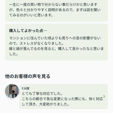
一生に一度の買い物で分からない事だらけかと思います
が、色々と分かりやすく説明があるので、まずは話を聞い
てみるのがいいと思います。
購入してよかった点…
マンションに住んでいた頃よりも周りへの音の影響がない
ので、ストレスがなくなりました。
嫁と娘が喜んでるのを見ると、購入して良かったなと思いま
した。
他のお客様の声を見る
Y.K様
とても丁寧な対応でした。
こちらの都合で急な変更になった際にも、快く対応
して頂き、大変助かりました。