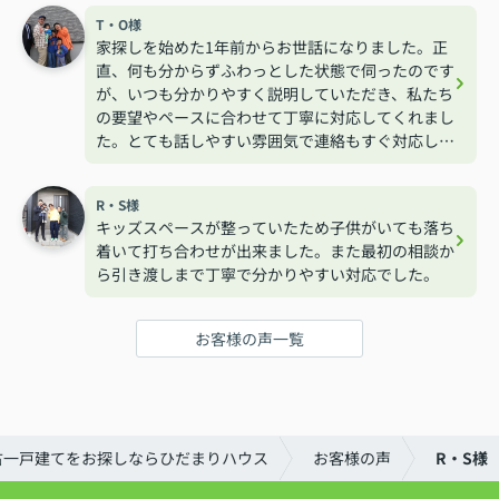
T・O様
家探しを始めた1年前からお世話になりました。正
直、何も分からずふわっとした状態で伺ったのです
が、いつも分かりやすく説明していただき、私たち
の要望やペースに合わせて丁寧に対応してくれまし
た。とても話しやすい雰囲気で連絡もすぐ対応して
くれるので安心して相談する事が出来ました。
R・S様
キッズスペースが整っていたため子供がいても落ち
着いて打ち合わせが出来ました。また最初の相談か
ら引き渡しまで丁寧で分かりやすい対応でした。
お客様の声一覧
古一戸建てをお探しならひだまりハウス
お客様の声
R・S様