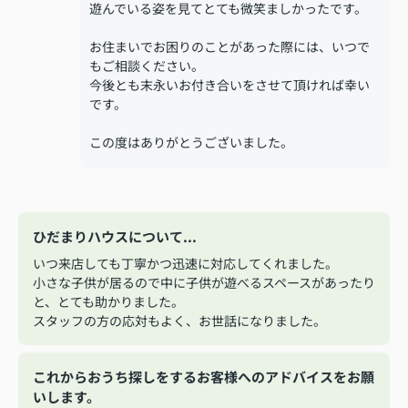
遊んでいる姿を見てとても微笑ましかったです。
お住まいでお困りのことがあった際には、いつで
もご相談ください。
今後とも末永いお付き合いをさせて頂ければ幸い
です。
この度はありがとうございました。
ひだまりハウスについて...
いつ来店しても丁寧かつ迅速に対応してくれました。
小さな子供が居るので中に子供が遊べるスペースがあったり
と、とても助かりました。
スタッフの方の応対もよく、お世話になりました。
これからおうち探しをするお客様へのアドバイスをお願
いします。