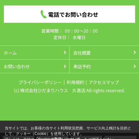
電話でお問い合わせ
営業時間：
09：00～20：00
定休日：
水曜日
ホーム
会社概要
お問い合わせ
来店予約
プライバシーポリシー
利用規約
アクセスマップ
(c) 株式会社ひだまりハウス 久喜店 All rights reserved.
当サイトでは、お客様の当サイト利用状況把握、サービス向上検討を目的と
して、クッキー（Cookie）を使用しています。