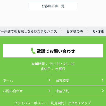
お客様の声一覧
古一戸建てをお探しならひだまりハウス
お客様の声
R・S様
電話でお問い合わせ
営業時間：
09：00～20：00
定休日：
水曜日
ホーム
会社概要
お問い合わせ
来店予約
プライバシーポリシー
利用規約
アクセスマップ