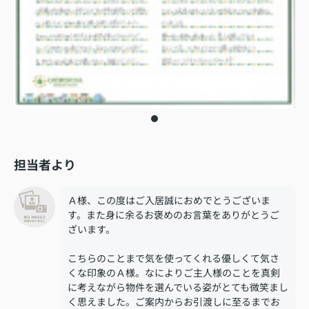
担当者より
Ａ様、この度はご入居誠におめでとうございま
す。また身に余るお褒めのお言葉をありがとうご
ざいます。
こちらのことまで気を使ってくれる優しくて気さ
くな印象のＡ様。なによりご主人様のことを真剣
に考えながら物件を選んでいる姿がとても微笑まし
く思えました。ご案内からお引渡しに至るまでお