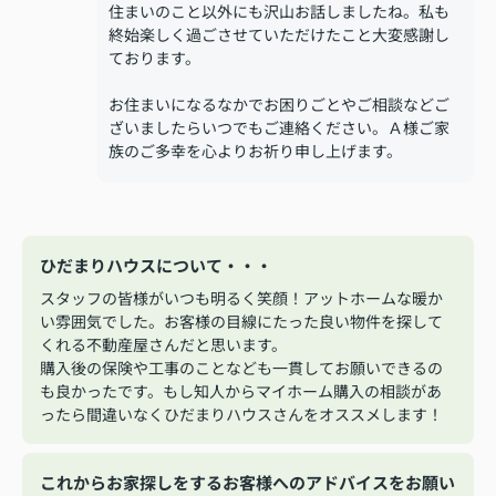
住まいのこと以外にも沢山お話しましたね。私も
終始楽しく過ごさせていただけたこと大変感謝し
ております。
お住まいになるなかでお困りごとやご相談などご
ざいましたらいつでもご連絡ください。Ａ様ご家
族のご多幸を心よりお祈り申し上げます。
ひだまりハウスについて・・・
スタッフの皆様がいつも明るく笑顔！アットホームな暖か
い雰囲気でした。お客様の目線にたった良い物件を探して
くれる不動産屋さんだと思います。
購入後の保険や工事のことなども一貫してお願いできるの
も良かったです。もし知人からマイホーム購入の相談があ
ったら間違いなくひだまりハウスさんをオススメします！
これからお家探しをするお客様へのアドバイスをお願い