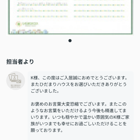
担当者より
K様、この度はご入居誠におめでとうございます。
またひだまりハウスをお選びいただきありがとう
ございました。
お褒めのお言葉大変恐縮でございます。またこの
ようなお言葉をいただけるよう今後も精進してま
いります。いつも穏やかで温かい雰囲気のK様ご家
族がいつまでも幸せにお過ごしいただけることを
願っております。