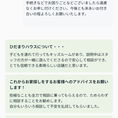
手続きなどでお困りごとなどございましたら遠慮
なくお申し付けください。今後とも末永いお付き
合いの程よろしくお願いいたします。
ひだまりハウスについて・・・
子どもを連れて行ってもキッズルームがあり、説明中はスタ
ッフの方が一緒に遊んでくださるので安心して相談ができ、
とても信頼できる素晴らしい店舗だと思います。
これからお家探しをするお客様へのアドバイスをお願い
します！
些細なことも全力で相談に乗ってもらえるので、ためらわず
に相談することをお勧めします。
自分もいろいろ相談して不安を払拭してもらいました。