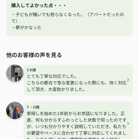
購入してよかった点・・・
・子どもが騒いでも怒らなくなった。（アパートだったの
で）
・夢がかなった
他のお客様の声を見る
Y.K様
とても丁寧な対応でした。
こちらの都合で急な変更になった際にも、快く対応
して頂き、大変助かりました。
T・O様
家探しを始めた1年前からお世話になりました。正
直、何も分からずふわっとした状態で伺ったのです
が、いつも分かりやすく説明していただき、私たち
の要望やペースに合わせて丁寧に対応してくれまし