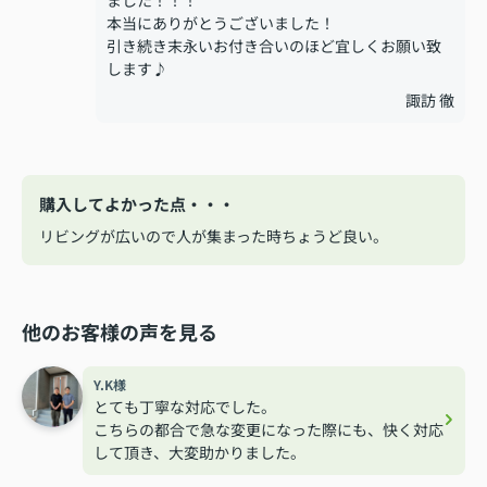
本当にありがとうございました！
引き続き末永いお付き合いのほど宜しくお願い致
します♪
諏訪 徹
購入してよかった点・・・
リビングが広いので人が集まった時ちょうど良い。
他のお客様の声を見る
Y.K様
とても丁寧な対応でした。
こちらの都合で急な変更になった際にも、快く対応
して頂き、大変助かりました。