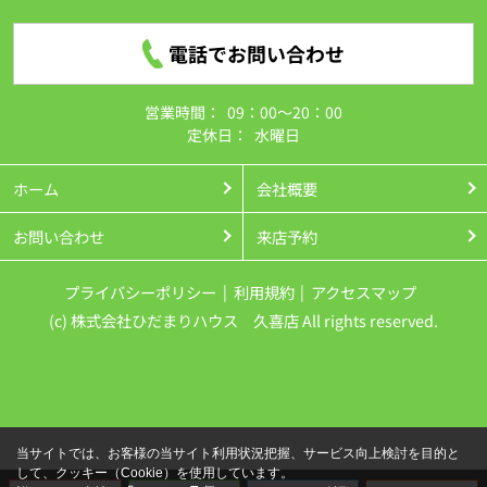
電話でお問い合わせ
営業時間：
09：00～20：00
定休日：
水曜日
ホーム
会社概要
お問い合わせ
来店予約
プライバシーポリシー
利用規約
アクセスマップ
(c) 株式会社ひだまりハウス 久喜店 All rights reserved.
当サイトでは、お客様の当サイト利用状況把握、サービス向上検討を目的と
して、クッキー（Cookie）を使用しています。