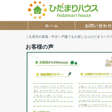
ホーム
お問い合わせ
｜久喜市の新築・中古一戸建てをお探しならひだまりハウ
お客様の声