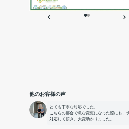
他のお客様の声
とても丁寧な対応でした。
こちらの都合で急な変更になった際にも、
対応して頂き、大変助かりました。