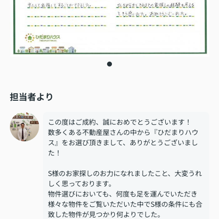
担当者より
この度はご成約、誠におめでとうございます！
数多くある不動産屋さんの中から『ひだまりハウ
ス』をお選び頂きまして、ありがとうございまし
た！
S様のお家探しのお力になれましたこと、大変うれ
しく思っております。
物件選びにおいても、何度も足を運んでいただき
様々な物件をご覧いただいた中でS様の条件にも合
致した物件が見つかり何よりでした。