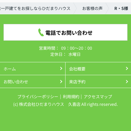
古一戸建てをお探しならひだまりハウス
お客様の声
R・S様
電話でお問い合わせ
営業時間：
09：00～20：00
定休日：
水曜日
ホーム
会社概要
お問い合わせ
来店予約
プライバシーポリシー
利用規約
アクセスマップ
(c) 株式会社ひだまりハウス 久喜店 All rights reserved.