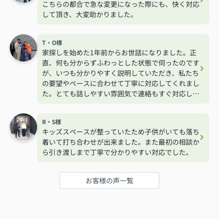
こちらの都合で急な変更になった際にも、快く対応
して頂き、大変助かりました。
T・O様
家探しを始めた1年前からお世話になりました。正
直、何も分からずふわっとした状態で伺ったのです
が、いつも分かりやすく説明していただき、私たち
の要望やペースに合わせて丁寧に対応してくれまし
た。とても話しやすい雰囲気で連絡もすぐ対応して
くれるので安心して相談する事が出来ました。
R・S様
キッズスペースが整っていたため子供がいても落ち
着いて打ち合わせが出来ました。また最初の相談か
ら引き渡しまで丁寧で分かりやすい対応でした。
お客様の声一覧