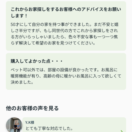
これからお家探しをするお客様へのアドバイスをお願い
します！
50才にして自分の家を持つ事ができました。まだ不安と嬉
しさ半分ですが、もし同世代の方でこれから家探しをされ
る方がいらっしゃいましたら、色々不安な事も一つ一つ焦
らず解決して希望のお家を見つけてください。
購入してよかった点・・・
ペット可以外では、部屋の設備が良かったです。お風呂に
暖房機能が有り、高齢の母に暖かいお風呂に入って欲しくて
決めました。
他のお客様の声を見る
Y.K様
とても丁寧な対応でした。