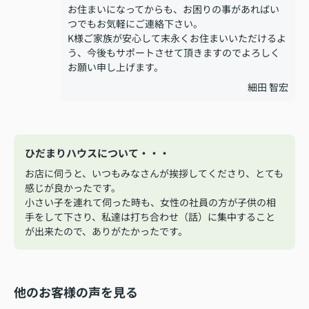
お住まいになってからも、お困りの事があればい
つでもお気軽にご連絡下さい。
K様ご家族が安心して末永くお住まいいただけるよ
う、今後もサポートさせて頂きますのでよろしく
お願い申し上げます。
細田 智宏
ひだまりハウスについて・・・
お店に伺うと、いつもみなさんが挨拶してくださり、とても
感じが良かったです。
小さい子を連れて伺った時も、女性の社員の方が子供の相
手をして下さり、私達は打ち合わせ（話）に集中すること
が出来たので、ありがたかったです。
他のお客様の声を見る