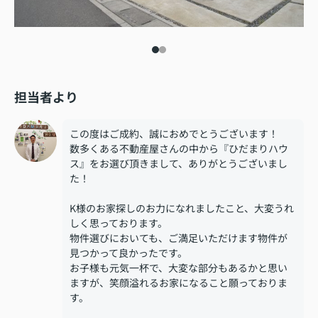
担当者より
この度はご成約、誠におめでとうございます！
数多くある不動産屋さんの中から『ひだまりハウ
ス』をお選び頂きまして、ありがとうございまし
た！
K様のお家探しのお力になれましたこと、大変うれ
しく思っております。
物件選びにおいても、ご満足いただけます物件が
見つかって良かったです。
お子様も元気一杯で、大変な部分もあるかと思い
ますが、笑顔溢れるお家になること願っておりま
す。