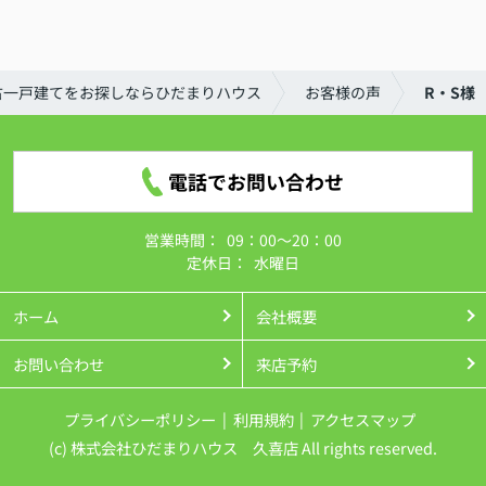
古一戸建てをお探しならひだまりハウス
お客様の声
R・S様
電話でお問い合わせ
営業時間：
09：00～20：00
定休日：
水曜日
ホーム
会社概要
お問い合わせ
来店予約
プライバシーポリシー
利用規約
アクセスマップ
(c) 株式会社ひだまりハウス 久喜店 All rights reserved.