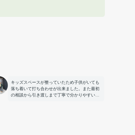
キッズスペースが整っていたため子供がいても
落ち着いて打ち合わせが出来ました。また最初
の相談から引き渡しまで丁寧で分かりやすい対
応でした。