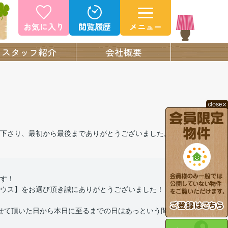
お気に入り
閲覧履歴
メニュー
スタッフ紹介
会社概要
下さり、最初から最後までありがとうございました。
す！
ウス】をお選び頂き誠にありがとうございました！
せて頂いた日から本日に至るまでの日はあっという間