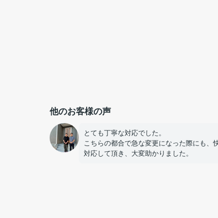
他のお客様の声
とても丁寧な対応でした。
こちらの都合で急な変更になった際にも、
対応して頂き、大変助かりました。