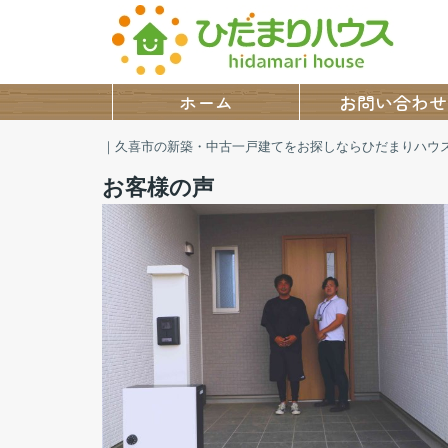
ホーム
お問い合わせ
｜久喜市の新築・中古一戸建てをお探しならひだまりハウ
お客様の声