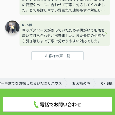
の要望やペースに合わせて丁寧に対応してくれまし
た。とても話しやすい雰囲気で連絡もすぐ対応して
くれるので安心して相談する事が出来ました。
R・S様
キッズスペースが整っていたため子供がいても落ち
着いて打ち合わせが出来ました。また最初の相談か
ら引き渡しまで丁寧で分かりやすい対応でした。
お客様の声一覧
古一戸建てをお探しならひだまりハウス
お客様の声
R・S様
電話でお問い合わせ