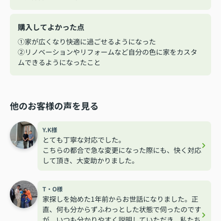
購入してよかった点
①家が広くなり快適に過ごせるようになった
②リノベーションやリフォームなど自分の色に家をカスタ
ムできるようになったこと
他のお客様の声を見る
Y.K様
とても丁寧な対応でした。
こちらの都合で急な変更になった際にも、快く対応
して頂き、大変助かりました。
T・O様
家探しを始めた1年前からお世話になりました。正
直、何も分からずふわっとした状態で伺ったのです
が、いつも分かりやすく説明していただき、私たち