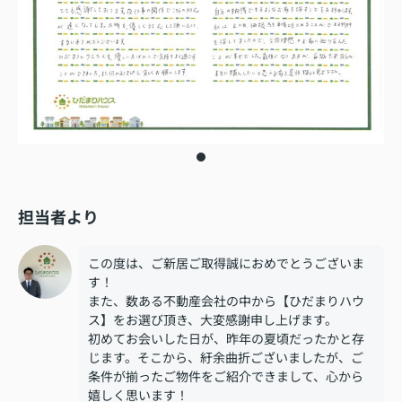
担当者より
この度は、ご新居ご取得誠におめでとうございま
す！
また、数ある不動産会社の中から【ひだまりハウ
ス】をお選び頂き、大変感謝申し上げます。
初めてお会いした日が、昨年の夏頃だったかと存
じます。そこから、紆余曲折ございましたが、ご
条件が揃ったご物件をご紹介できまして、心から
嬉しく思います！